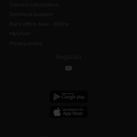
Contact information
Technical support
Back office Area - dbErw
MyUnivr
Privacy policy
Segui su