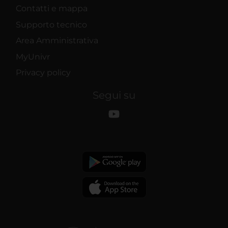
Contatti e mappa
Supporto tecnico
Area Amministrativa
MyUnivr
Privacy policy
Segui su