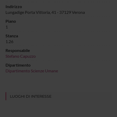
Indirizzo
Lungadige Porta Vittoria, 41 - 37129 Verona
Piano
1
Stanza
1.26
Responsabile
Stefano Capuzzo
Dipartimento
Dipartimento Scienze Umane
LUOGHI DI INTERESSE