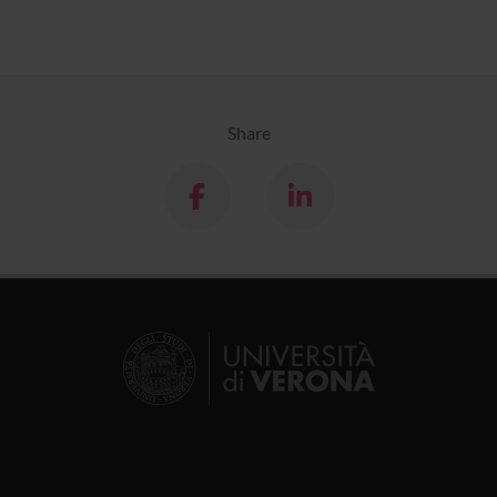
Share