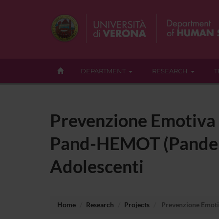
DEPARTMENT
RESEARCH
T
Prevenzione Emotiva 
Pand-HEMOT (Pandemi
Adolescenti
Home
Research
Projects
Prevenzione Emoti